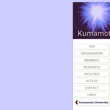
TOP
ORGANIZATION
MEMBERS
RESEARCH
FACILITIES
ACCESS
CONTACT
LINKS